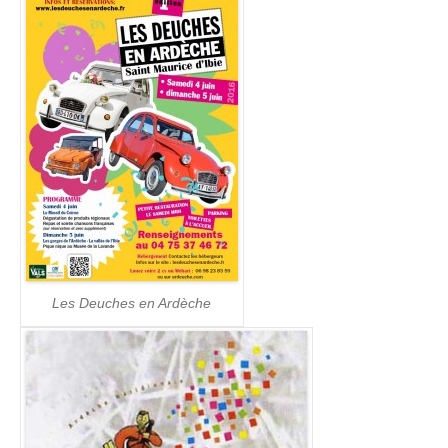
Les Deuches en Ardèche