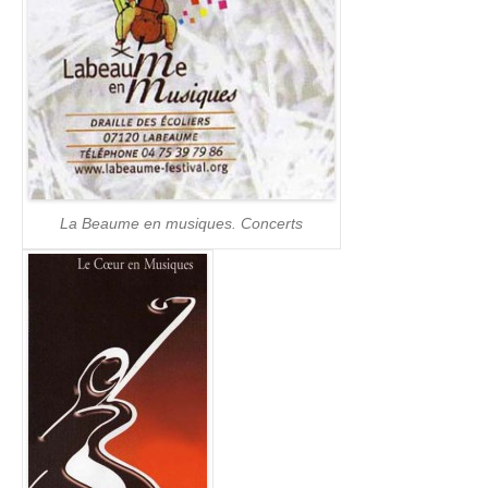
La Beaume en musiques. Concerts