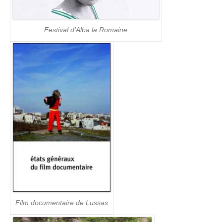
Festival d’Alba la Romaine
Film documentaire de Lussas