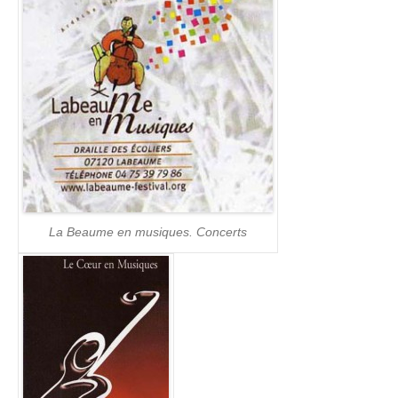
La Beaume en musiques. Concerts